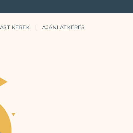
VÁST KÉREK
AJÁNLATKÉRÉS